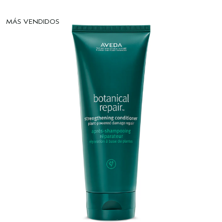
MÁS VENDIDOS