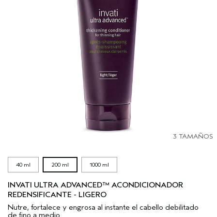
3 TAMAÑOS
40 ml
200 ml
1000 ml
INVATI ULTRA ADVANCED™ ACONDICIONADOR
REDENSIFICANTE - LIGERO
Nutre, fortalece y engrosa al instante el cabello debilitado
de fino a medio.