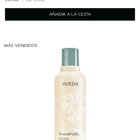
AÑADIR A LA CESTA
MÁS VENDIDOS