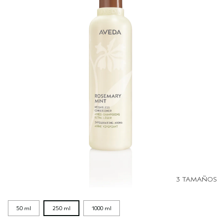
3 TAMAÑOS
50 ml
250 ml
1000 ml