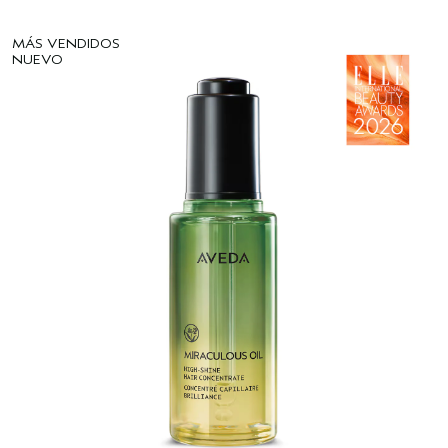
MÁS VENDIDOS
NUEVO