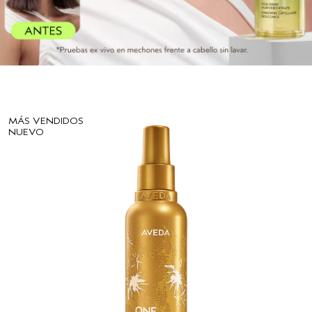
MÁS VENDIDOS
NUEVO