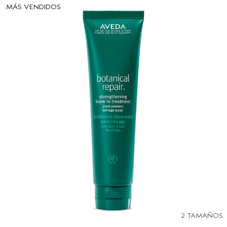
MÁS VENDIDOS
2 TAMAÑOS