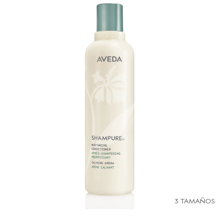
3 TAMAÑOS