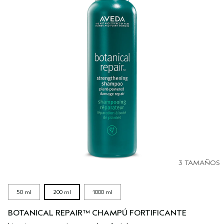
3 TAMAÑOS
50 ml
200 ml
1000 ml
BOTANICAL REPAIR™ CHAMPÚ FORTIFICANTE