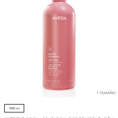
1 TAMAÑO
1000 ml