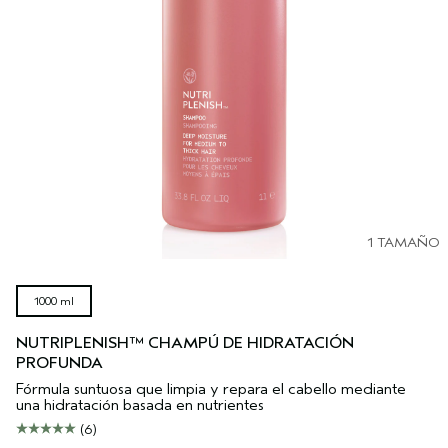
1 TAMAÑO
1000 ml
NUTRIPLENISH™ CHAMPÚ DE HIDRATACIÓN
PROFUNDA
Fórmula suntuosa que limpia y repara el cabello mediante
una hidratación basada en nutrientes
(6)