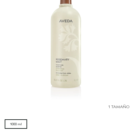
1 TAMAÑO
1000 ml