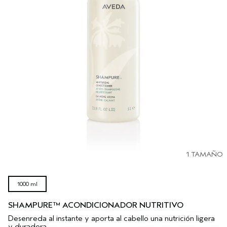
1 TAMAÑO
1000 ml
SHAMPURE™ ACONDICIONADOR NUTRITIVO
Desenreda al instante y aporta al cabello una nutrición ligera
y duradera