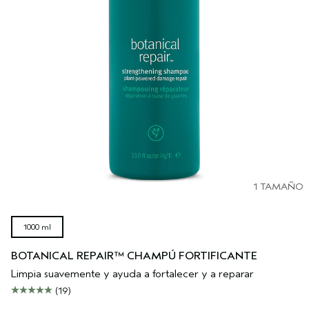
1 TAMAÑO
1000 ml
BOTANICAL REPAIR™ CHAMPÚ FORTIFICANTE
Limpia suavemente y ayuda a fortalecer y a reparar
(19)