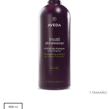
1 TAMAÑO
1000 ml