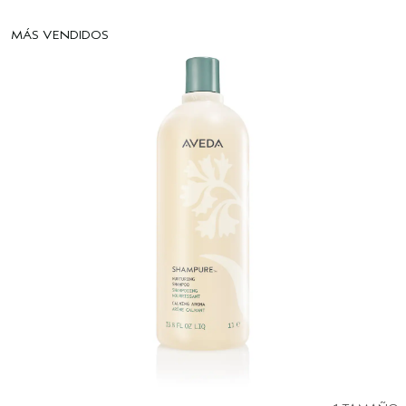
MÁS VENDIDOS