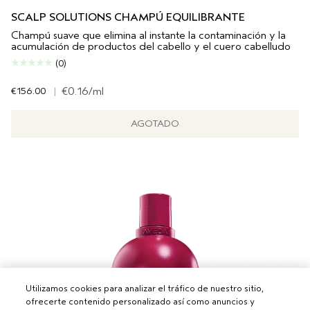
SCALP SOLUTIONS CHAMPÚ EQUILIBRANTE
Champú suave que elimina al instante la contaminación y la
acumulación de productos del cabello y el cuero cabelludo
(0)
€156.00
|
€0.16
/ml
AGOTADO
Utilizamos cookies para analizar el tráfico de nuestro sitio,
ofrecerte contenido personalizado así como anuncios y