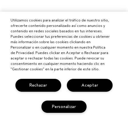
Utilizamos cookies para analizar el tráfico de nuestro sitio,
ofrecerte contenido personalizado así como anuncios y
contenido en redes sociales basados en tus intereses.
Puedes seleccionar tus preferencias de cookies u obtener
más información sobre las cookies clickando en
Personalizar o en cualquier momento en nuestra Política
de Privacidad. Puedes clickar en Aceptar o Rechazar para
aceptar o rechazar todas las cookies. Puede revocar su
consentimiento en cualquier momento haciendo clic en
“Gestionar cookies” en la parte inferior de este sitio.
Rechazar
Aceptar
Personalizar
Para profesionales