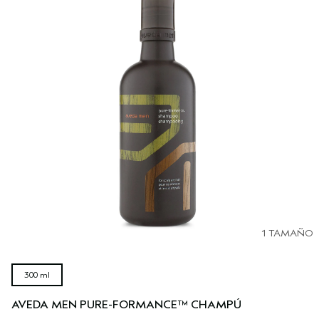
1 TAMAÑO
300 ml
AVEDA MEN PURE-FORMANCE™ CHAMPÚ