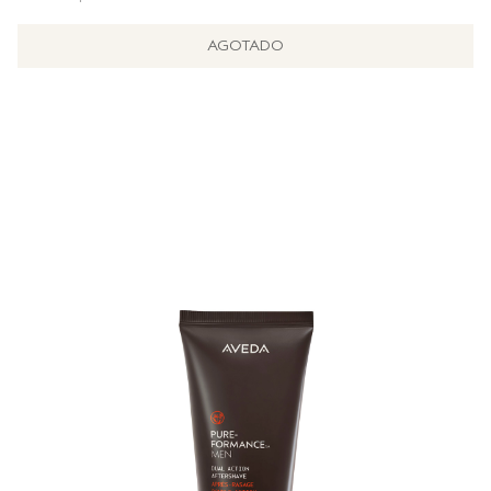
AGOTADO