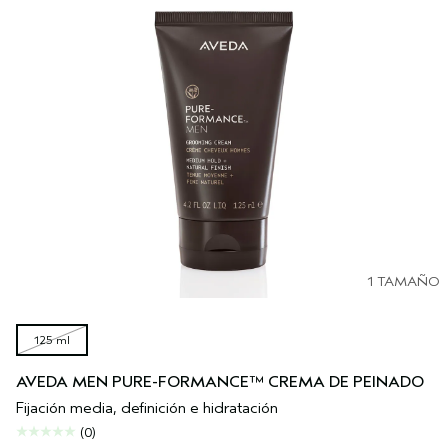
1 TAMAÑO
125 ml
AVEDA MEN PURE-FORMANCE™ CREMA DE PEINADO
Fijación media, definición e hidratación
(0)