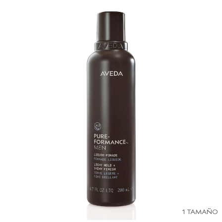
1 TAMAÑO