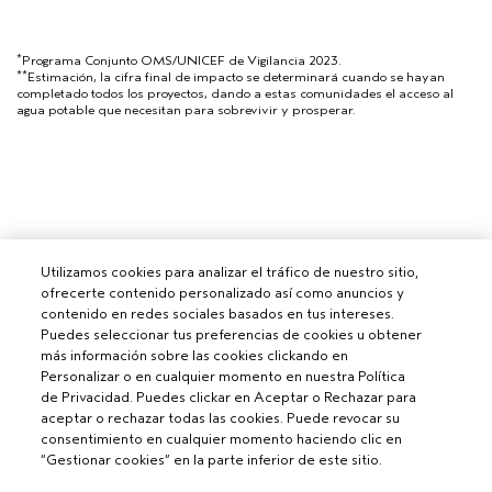
*
Programa Conjunto OMS/UNICEF de Vigilancia 2023.
**
Estimación, la cifra final de impacto se determinará cuando se hayan
completado todos los proyectos, dando a estas comunidades el acceso al
agua potable que necesitan para sobrevivir y prosperar.
Utilizamos cookies para analizar el tráfico de nuestro sitio,
ofrecerte contenido personalizado así como anuncios y
contenido en redes sociales basados en tus intereses.
Puedes seleccionar tus preferencias de cookies u obtener
más información sobre las cookies clickando en
Personalizar o en cualquier momento en nuestra Política
de Privacidad. Puedes clickar en Aceptar o Rechazar para
aceptar o rechazar todas las cookies. Puede revocar su
consentimiento en cualquier momento haciendo clic en
“Gestionar cookies” en la parte inferior de este sitio.