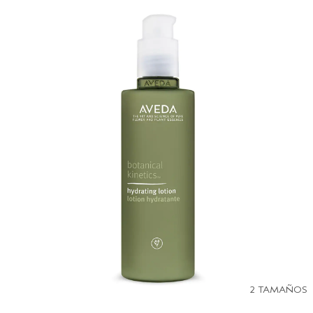
2 TAMAÑOS