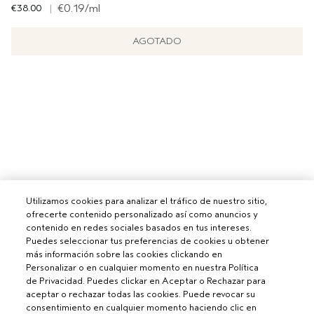
€38.00
|
€0.19
/ml
AGOTADO
Utilizamos cookies para analizar el tráfico de nuestro sitio,
ofrecerte contenido personalizado así como anuncios y
contenido en redes sociales basados en tus intereses.
Puedes seleccionar tus preferencias de cookies u obtener
más información sobre las cookies clickando en
Personalizar o en cualquier momento en nuestra Política
de Privacidad. Puedes clickar en Aceptar o Rechazar para
aceptar o rechazar todas las cookies. Puede revocar su
consentimiento en cualquier momento haciendo clic en