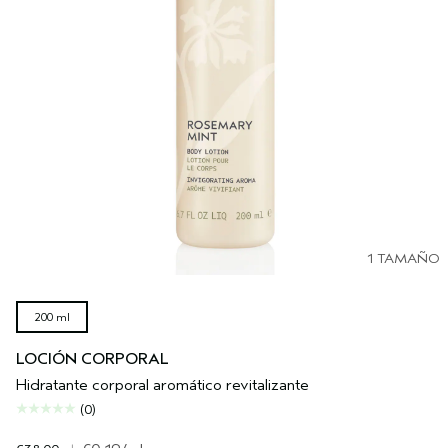
1 TAMAÑO
200 ml
LOCIÓN CORPORAL
Hidratante corporal aromático revitalizante
(0)