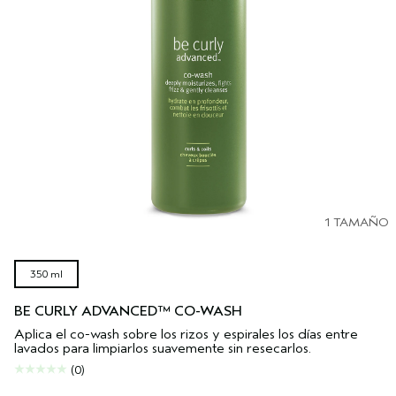
1 TAMAÑO
350 ml
BE CURLY ADVANCED™ CO-WASH
Aplica el co-wash sobre los rizos y espirales los días entre
lavados para limpiarlos suavemente sin resecarlos.
(0)