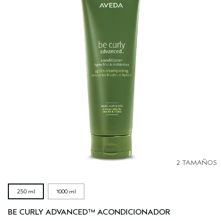
2 TAMAÑOS
250 ml
1000 ml
BE CURLY ADVANCED™ ACONDICIONADOR