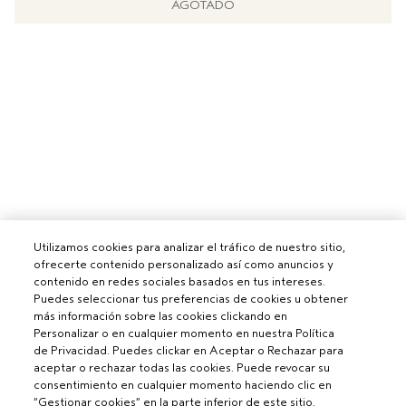
AGOTADO
Utilizamos cookies para analizar el tráfico de nuestro sitio,
ofrecerte contenido personalizado así como anuncios y
contenido en redes sociales basados en tus intereses.
Puedes seleccionar tus preferencias de cookies u obtener
más información sobre las cookies clickando en
Personalizar o en cualquier momento en nuestra Política
de Privacidad. Puedes clickar en Aceptar o Rechazar para
aceptar o rechazar todas las cookies. Puede revocar su
consentimiento en cualquier momento haciendo clic en
“Gestionar cookies” en la parte inferior de este sitio.