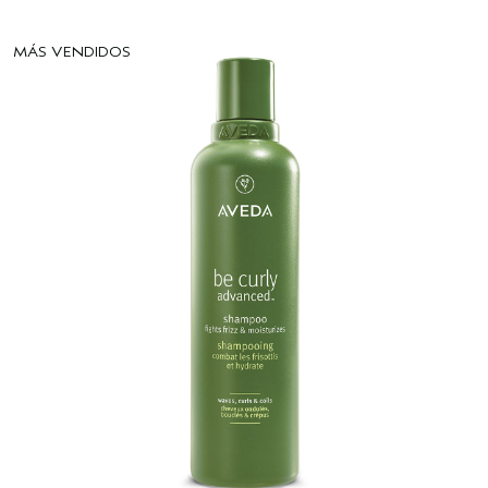
MÁS VENDIDOS