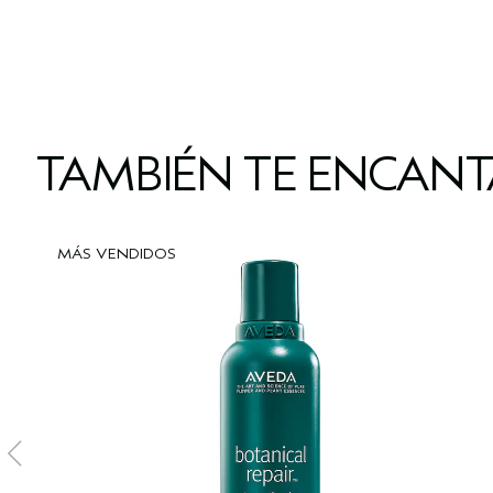
TAMBIÉN TE ENCAN
MÁS VENDIDOS