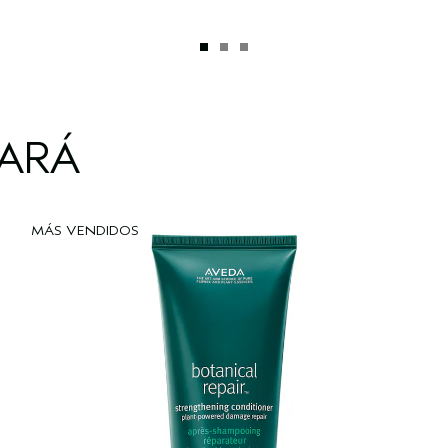
TARÁ
MÁS VENDIDOS