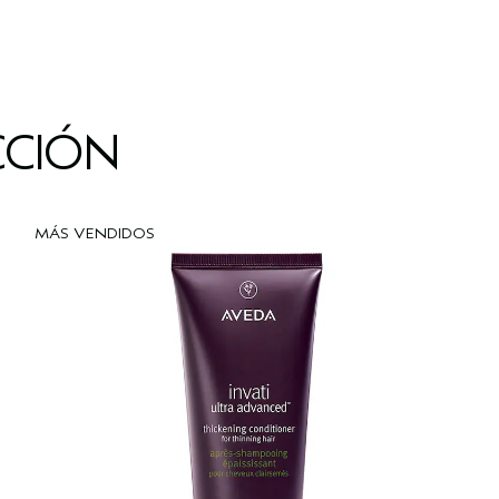
CCIÓN
MÁS VENDIDOS