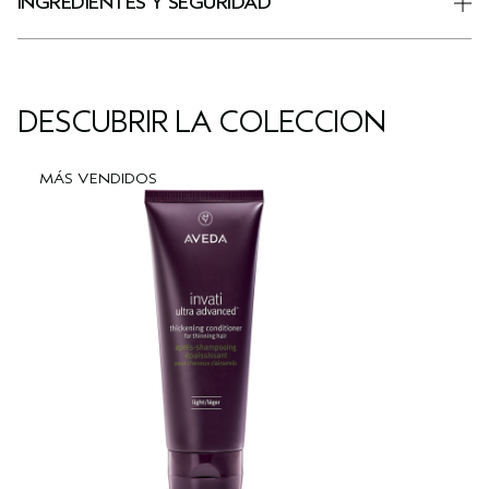
INGREDIENTES Y SEGURIDAD
DESCUBRIR LA COLECCIÓN
MÁS VENDIDOS