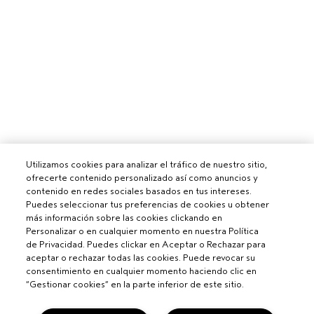
Utilizamos cookies para analizar el tráfico de nuestro sitio,
ofrecerte contenido personalizado así como anuncios y
contenido en redes sociales basados en tus intereses.
Puedes seleccionar tus preferencias de cookies u obtener
más información sobre las cookies clickando en
Personalizar o en cualquier momento en nuestra Política
de Privacidad. Puedes clickar en Aceptar o Rechazar para
aceptar o rechazar todas las cookies. Puede revocar su
consentimiento en cualquier momento haciendo clic en
“Gestionar cookies” en la parte inferior de este sitio.
Para profesionales