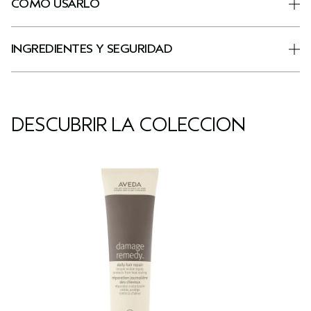
CÓMO USARLO
INGREDIENTES Y SEGURIDAD
DESCUBRIR LA COLECCIÓN