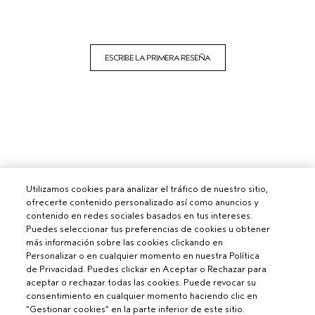
ESCRIBE LA PRIMERA RESEÑA
Utilizamos cookies para analizar el tráfico de nuestro sitio,
ofrecerte contenido personalizado así como anuncios y
contenido en redes sociales basados en tus intereses.
Puedes seleccionar tus preferencias de cookies u obtener
más información sobre las cookies clickando en
Personalizar o en cualquier momento en nuestra Política
de Privacidad. Puedes clickar en Aceptar o Rechazar para
aceptar o rechazar todas las cookies. Puede revocar su
consentimiento en cualquier momento haciendo clic en
“Gestionar cookies” en la parte inferior de este sitio.