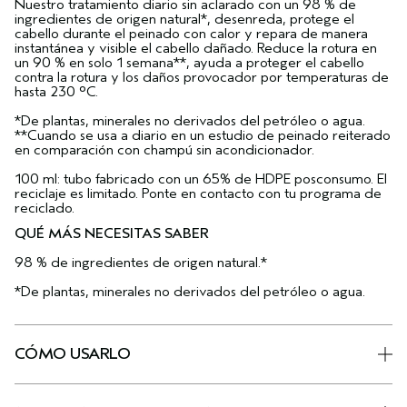
Nuestro tratamiento diario sin aclarado con un 98 % de
ingredientes de origen natural*, desenreda, protege el
cabello durante el peinado con calor y repara de manera
instantánea y visible el cabello dañado. Reduce la rotura en
un 90 % en solo 1 semana**, ayuda a proteger el cabello
contra la rotura y los daños provocador por temperaturas de
hasta 230 °C.
*De plantas, minerales no derivados del petróleo o agua.
**Cuando se usa a diario en un estudio de peinado reiterado
en comparación con champú sin acondicionador.
100 ml: tubo fabricado con un 65% de HDPE posconsumo. El
reciclaje es limitado. Ponte en contacto con tu programa de
reciclado.
QUÉ MÁS NECESITAS SABER
98 % de ingredientes de origen natural.*
*De plantas, minerales no derivados del petróleo o agua.
CÓMO USARLO