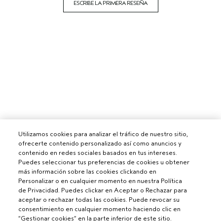
ESCRIBE LA PRIMERA RESEÑA
Utilizamos cookies para analizar el tráfico de nuestro sitio,
ofrecerte contenido personalizado así como anuncios y
contenido en redes sociales basados en tus intereses.
Puedes seleccionar tus preferencias de cookies u obtener
más información sobre las cookies clickando en
Personalizar o en cualquier momento en nuestra Política
de Privacidad. Puedes clickar en Aceptar o Rechazar para
aceptar o rechazar todas las cookies. Puede revocar su
consentimiento en cualquier momento haciendo clic en
“Gestionar cookies” en la parte inferior de este sitio.