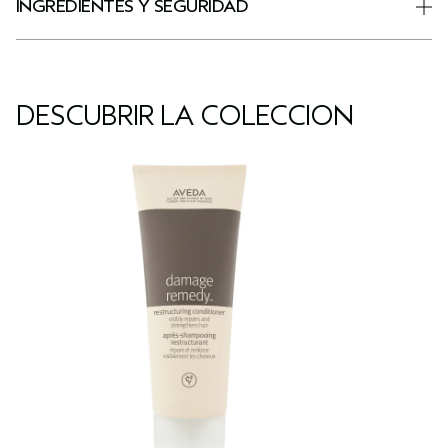
INGREDIENTES Y SEGURIDAD
DESCUBRIR LA COLECCIÓN