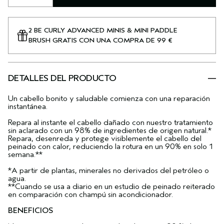
2 BE CURLY ADVANCED MINIS & MINI PADDLE
BRUSH GRATIS CON UNA COMPRA DE 99 €
DETALLES DEL PRODUCTO
Un cabello bonito y saludable comienza con una reparación
instantánea.
Repara al instante el cabello dañado con nuestro tratamiento
sin aclarado con un 98% de ingredientes de origen natural.*
Repara, desenreda y protege visiblemente el cabello del
peinado con calor, reduciendo la rotura en un 90% en solo 1
semana.**
*A partir de plantas, minerales no derivados del petróleo o
agua.
**Cuando se usa a diario en un estudio de peinado reiterado
en comparación con champú sin acondicionador.
BENEFICIOS