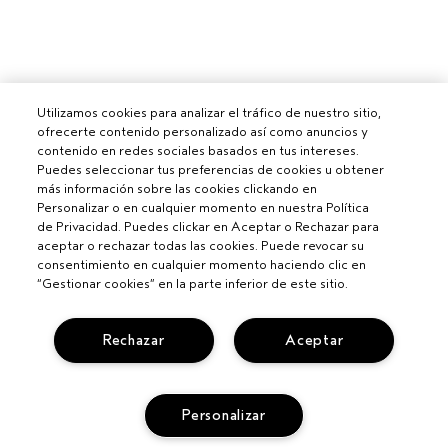
Utilizamos cookies para analizar el tráfico de nuestro sitio,
ofrecerte contenido personalizado así como anuncios y
contenido en redes sociales basados en tus intereses.
Puedes seleccionar tus preferencias de cookies u obtener
más información sobre las cookies clickando en
Personalizar o en cualquier momento en nuestra Política
de Privacidad. Puedes clickar en Aceptar o Rechazar para
aceptar o rechazar todas las cookies. Puede revocar su
consentimiento en cualquier momento haciendo clic en
“Gestionar cookies” en la parte inferior de este sitio.
Rechazar
Aceptar
Para profesionales
Personalizar
CONVIÉRTETE EN UN SALÓN AVEDA