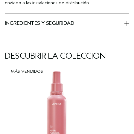
enviado a las instalaciones de distribución.
INGREDIENTES Y SEGURIDAD
DESCUBRIR LA COLECCIÓN
MÁS VENDIDOS