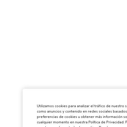
Utilizamos cookies para analizar el tráfico de nuestro 
como anuncios y contenido en redes sociales basados 
preferencias de cookies u obtener más información sob
cualquier momento en nuestra Política de Privacidad. 