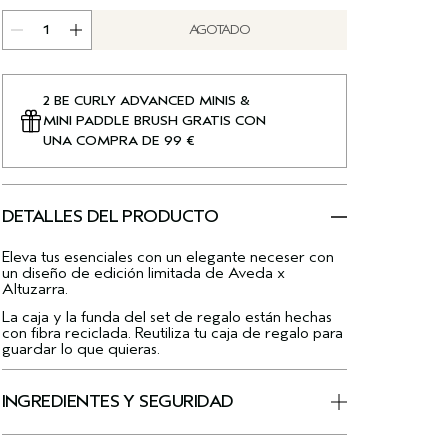
AGOTADO
2 BE CURLY ADVANCED MINIS &
MINI PADDLE BRUSH GRATIS CON
UNA COMPRA DE 99 €
DETALLES DEL PRODUCTO
Eleva tus esenciales con un elegante neceser con
un diseño de edición limitada de Aveda x
Altuzarra.
La caja y la funda del set de regalo están hechas
con fibra reciclada. Reutiliza tu caja de regalo para
guardar lo que quieras.
INGREDIENTES Y SEGURIDAD