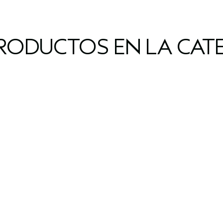
RODUCTOS EN LA CAT