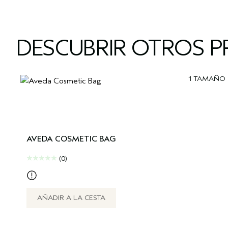
DESCUBRIR OTROS P
1 TAMAÑO
AVEDA COSMETIC BAG
(0)
AÑADIR A LA CESTA