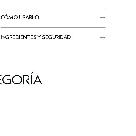
CÓMO USARLO
INGREDIENTES Y SEGURIDAD
EGORÍA