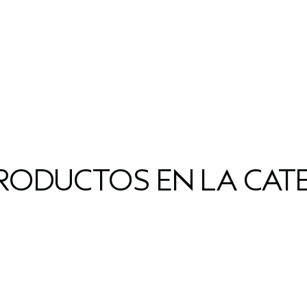
RODUCTOS EN LA CAT