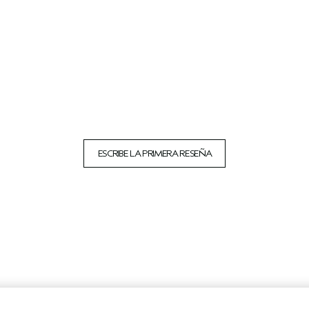
ESCRIBE LA PRIMERA RESEÑA