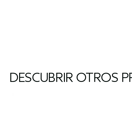
DESCUBRIR OTROS P