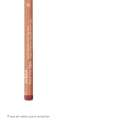
Pase el ratón para ampliar