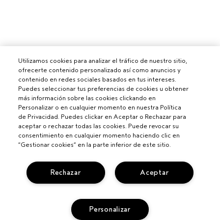
Utilizamos cookies para analizar el tráfico de nuestro sitio,
ofrecerte contenido personalizado así como anuncios y
contenido en redes sociales basados en tus intereses.
Puedes seleccionar tus preferencias de cookies u obtener
más información sobre las cookies clickando en
Personalizar o en cualquier momento en nuestra Política
de Privacidad. Puedes clickar en Aceptar o Rechazar para
aceptar o rechazar todas las cookies. Puede revocar su
consentimiento en cualquier momento haciendo clic en
“Gestionar cookies” en la parte inferior de este sitio.
Rechazar
Aceptar
Personalizar