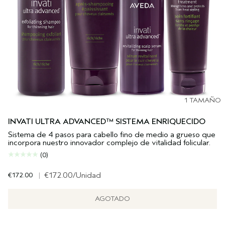
1 TAMAÑO
INVATI ULTRA ADVANCED™ SISTEMA ENRIQUECIDO
Sistema de 4 pasos para cabello fino de medio a grueso que
incorpora nuestro innovador complejo de vitalidad folicular.
(0)
€172.00
|
€172.00
/Unidad
AGOTADO