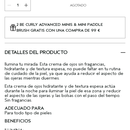
AGOTADO
2 BE CURLY ADVANCED MINIS & MINI PADDLE
BRUSH GRATIS CON UNA COMPRA DE 99 €
DETALLES DEL PRODUCTO
Ilumina tu mirada. Esta crema de ojos sin fragancias,
hidratante y de textura espesa, no puede faltar en tu rutina
de cuidado de la piel, ya que ayuda a reducir el aspecto de
las ojeras mientras duermes.
Esta crema de ojos hidratante y de textura espesa actúa
durante la noche para iluminar la piel de esa zona y reducir
el aspecto de las ojeras y las bolsas con el paso del tiempo.
Sin fragancias.
ADECUADO PARA
Para todo tipo de pieles
BENEFICIOS