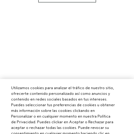
Utilizamos cookies para analizar el tráfico de nuestro sitio,
ofrecerte contenido personalizado así como anuncios y
contenido en redes sociales basados en tus intereses.
Puedes seleccionar tus preferencias de cookies u obtener
más información sobre las cookies clickando en
Personalizar o en cualquier momento en nuestra Política
de Privacidad. Puedes clickar en Aceptar o Rechazar para
aceptar o rechazar todas las cookies. Puede revocar su
consentimiento en cualquier momento haciendo clic en