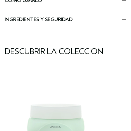
CÓMO USARLO
INGREDIENTES Y SEGURIDAD
DESCUBRIR LA COLECCIÓN