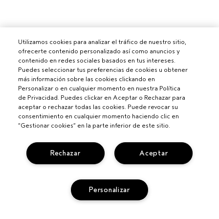
Utilizamos cookies para analizar el tráfico de nuestro sitio,
ofrecerte contenido personalizado así como anuncios y
contenido en redes sociales basados en tus intereses.
Puedes seleccionar tus preferencias de cookies u obtener
más información sobre las cookies clickando en
Personalizar o en cualquier momento en nuestra Política
de Privacidad. Puedes clickar en Aceptar o Rechazar para
aceptar o rechazar todas las cookies. Puede revocar su
consentimiento en cualquier momento haciendo clic en
“Gestionar cookies” en la parte inferior de este sitio.
Rechazar
Aceptar
Para profesionales
Personalizar
CONVIÉRTETE EN UN SALÓN AVEDA
¿NECESITAS AYUDA?