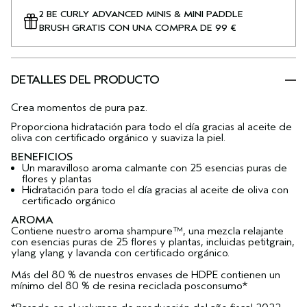
2 BE CURLY ADVANCED MINIS & MINI PADDLE
BRUSH GRATIS CON UNA COMPRA DE 99 €
DETALLES DEL PRODUCTO
Crea momentos de pura paz.
Proporciona hidratación para todo el día gracias al aceite de
oliva con certificado orgánico y suaviza la piel.
BENEFICIOS
Un maravilloso aroma calmante con 25 esencias puras de
flores y plantas
Hidratación para todo el día gracias al aceite de oliva con
certificado orgánico
AROMA
Contiene nuestro aroma shampure™, una mezcla relajante
con esencias puras de 25 flores y plantas, incluidas petitgrain,
ylang ylang y lavanda con certificado orgánico.
Más del 80 % de nuestros envases de HDPE contienen un
mínimo del 80 % de resina reciclada posconsumo*