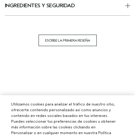
INGREDIENTES Y SEGURIDAD
ESCRIBE LA PRIMERA RESEÑA
Utilizamos cookies para analizar el tráfico de nuestro sitio,
ofrecerte contenido personalizado así como anuncios y
contenido en redes sociales basados en tus intereses.
Puedes seleccionar tus preferencias de cookies u obtener
más información sobre las cookies clickando en
Personalizar o en cualquier momento en nuestra Política