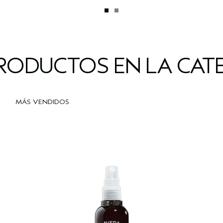
RODUCTOS EN LA CAT
MÁS VENDIDOS