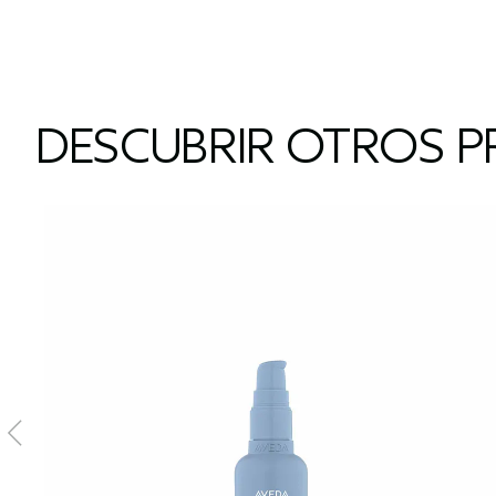
DESCUBRIR OTROS P