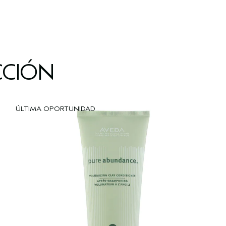
CCIÓN
ÚLTIMA OPORTUNIDAD