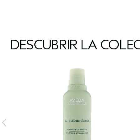
DESCUBRIR LA COLE