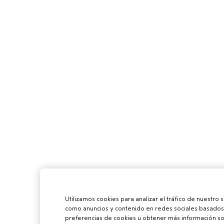
Utilizamos cookies para analizar el tráfico de nuestro 
como anuncios y contenido en redes sociales basados 
preferencias de cookies u obtener más información sob