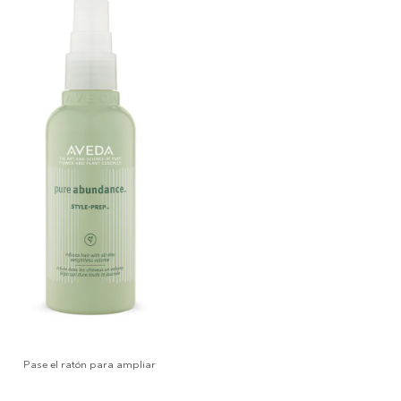
Pase el ratón para ampliar