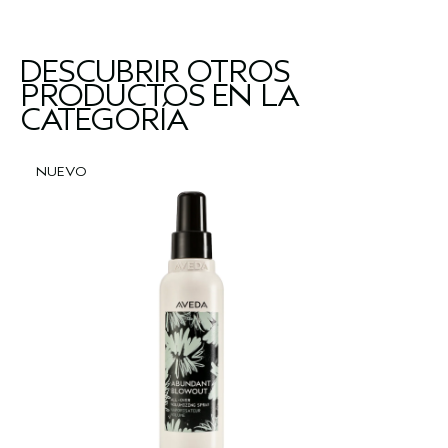
DESCUBRIR OTROS
PRODUCTOS EN LA
CATEGORÍA
NUEVO