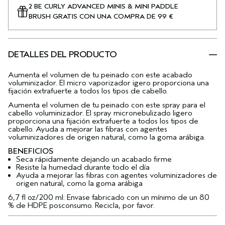
2 BE CURLY ADVANCED MINIS & MINI PADDLE
BRUSH GRATIS CON UNA COMPRA DE 99 €
DETALLES DEL PRODUCTO
Aumenta el volumen de tu peinado con este acabado
voluminizador. El micro vaporizador igero proporciona una
fijación extrafuerte a todos los tipos de cabello.
Aumenta el volumen de tu peinado con este spray para el
cabello voluminizador. El spray micronebulizado ligero
proporciona una fijación extrafuerte a todos los tipos de
cabello. Ayuda a mejorar las fibras con agentes
voluminizadores de origen natural, como la goma arábiga.
BENEFICIOS
Seca rápidamente dejando un acabado firme
Resiste la humedad durante todo el día
Ayuda a mejorar las fibras con agentes voluminizadores de
origen natural, como la goma arábiga
6,7 fl oz/200 ml: Envase fabricado con un mínimo de un 80
% de HDPE posconsumo. Recicla, por favor.