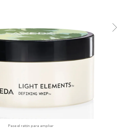
Pase el ratón para ampliar