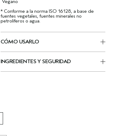
Vegano
* Conforme a la norma ISO 16128, a base de
fuentes vegetales, fuentes minerales no
petrolíferos o agua.
CÓMO USARLO
INGREDIENTES Y SEGURIDAD