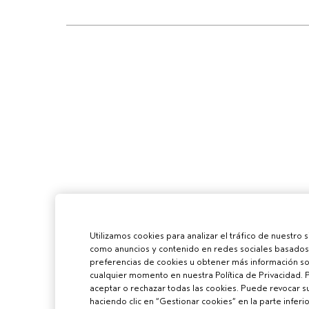
Utilizamos cookies para analizar el tráfico de nuestro 
como anuncios y contenido en redes sociales basados 
preferencias de cookies u obtener más información sob
cualquier momento en nuestra Política de Privacidad. 
aceptar o rechazar todas las cookies. Puede revocar 
haciendo clic en “Gestionar cookies” en la parte inferio