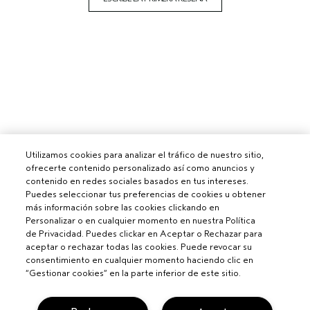
Utilizamos cookies para analizar el tráfico de nuestro sitio,
ofrecerte contenido personalizado así como anuncios y
contenido en redes sociales basados en tus intereses.
Puedes seleccionar tus preferencias de cookies u obtener
más información sobre las cookies clickando en
Personalizar o en cualquier momento en nuestra Política
de Privacidad. Puedes clickar en Aceptar o Rechazar para
aceptar o rechazar todas las cookies. Puede revocar su
consentimiento en cualquier momento haciendo clic en
“Gestionar cookies” en la parte inferior de este sitio.