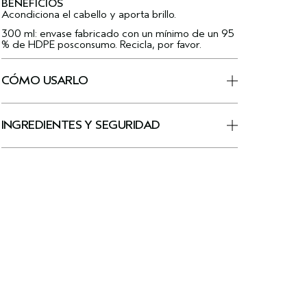
BENEFICIOS
Acondiciona el cabello y aporta brillo.
300 ml: envase fabricado con un mínimo de un 95
% de HDPE posconsumo. Recicla, por favor.
CÓMO USARLO
INGREDIENTES Y SEGURIDAD