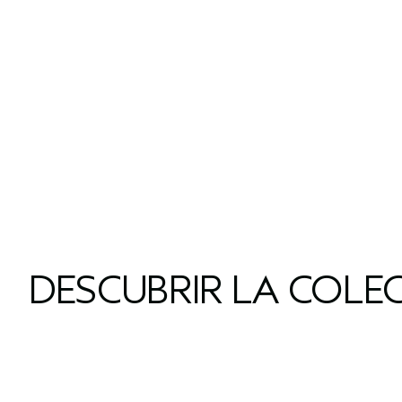
DESCUBRIR LA COLE