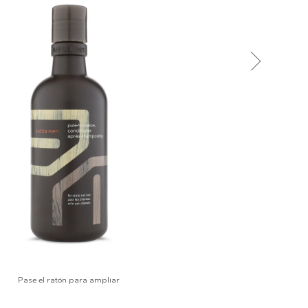
Pase el ratón para ampliar