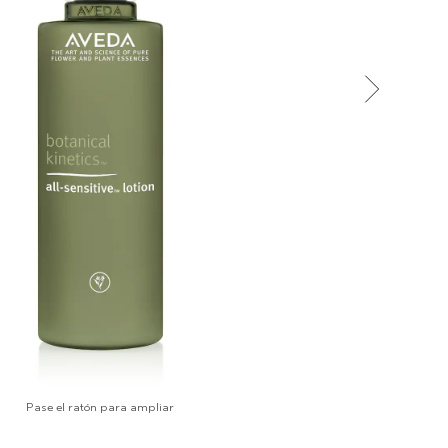
Pase el ratón para ampliar