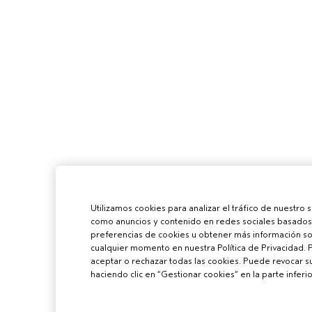
Utilizamos cookies para analizar el tráfico de nuestro 
como anuncios y contenido en redes sociales basados 
preferencias de cookies u obtener más información sob
cualquier momento en nuestra Política de Privacidad. 
aceptar o rechazar todas las cookies. Puede revocar 
haciendo clic en “Gestionar cookies” en la parte inferio