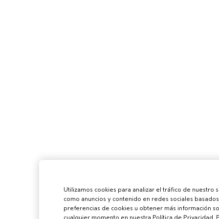
Utilizamos cookies para analizar el tráfico de nuestro 
como anuncios y contenido en redes sociales basados 
preferencias de cookies u obtener más información sob
cualquier momento en nuestra Política de Privacidad. 