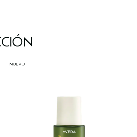
CCIÓN
NUEVO