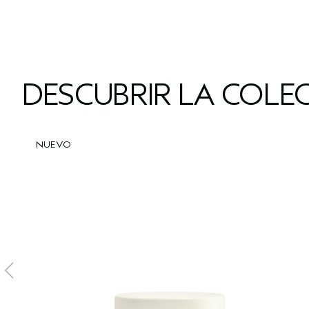
DESCUBRIR LA COLE
NUEVO