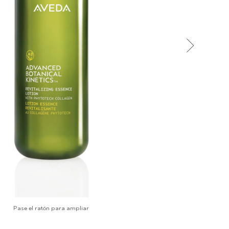
Pase el ratón para ampliar