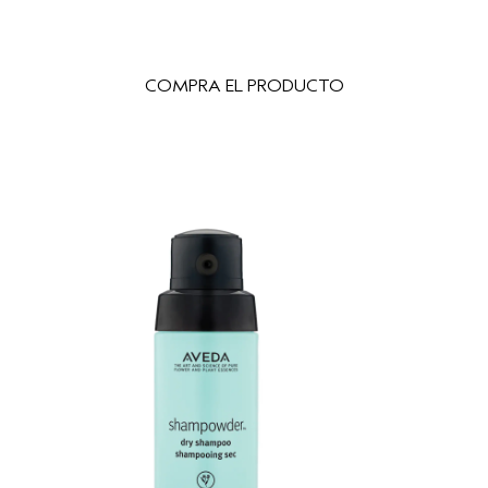
COMPRA EL PRODUCTO