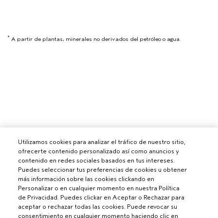
*
A partir de plantas, minerales no derivados del petróleo o agua.
Utilizamos cookies para analizar el tráfico de nuestro sitio,
ofrecerte contenido personalizado así como anuncios y
contenido en redes sociales basados en tus intereses.
Puedes seleccionar tus preferencias de cookies u obtener
más información sobre las cookies clickando en
Personalizar o en cualquier momento en nuestra Política
de Privacidad. Puedes clickar en Aceptar o Rechazar para
aceptar o rechazar todas las cookies. Puede revocar su
consentimiento en cualquier momento haciendo clic en