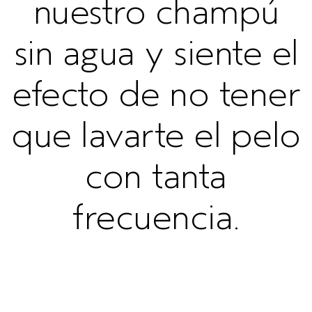
nuestro champú
sin agua y siente el
efecto de no tener
que lavarte el pelo
con tanta
frecuencia.