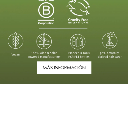
MÁS INFORMACIÓN