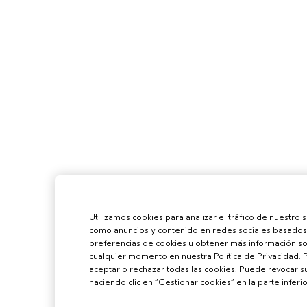
Utilizamos cookies para analizar el tráfico de nuestro 
como anuncios y contenido en redes sociales basados 
preferencias de cookies u obtener más información sob
cualquier momento en nuestra Política de Privacidad. 
aceptar o rechazar todas las cookies. Puede revocar 
haciendo clic en “Gestionar cookies” en la parte inferio