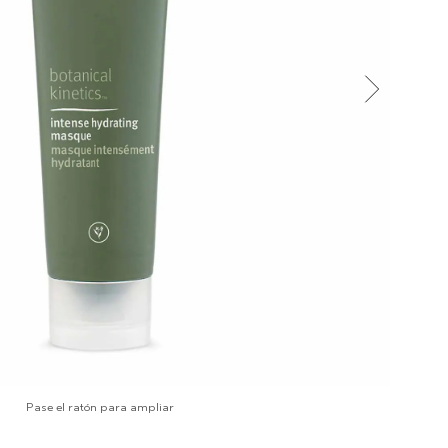
Pase el ratón para ampliar