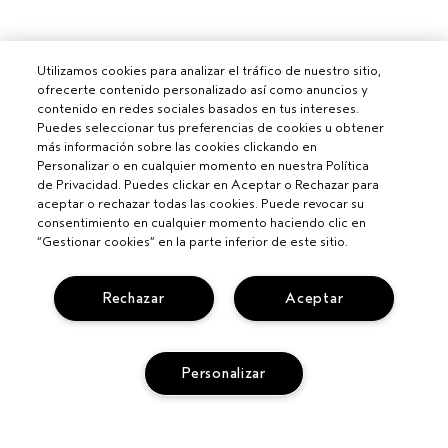
Utilizamos cookies para analizar el tráfico de nuestro sitio,
ofrecerte contenido personalizado así como anuncios y
contenido en redes sociales basados en tus intereses.
Puedes seleccionar tus preferencias de cookies u obtener
más información sobre las cookies clickando en
Personalizar o en cualquier momento en nuestra Política
de Privacidad. Puedes clickar en Aceptar o Rechazar para
aceptar o rechazar todas las cookies. Puede revocar su
consentimiento en cualquier momento haciendo clic en
“Gestionar cookies” en la parte inferior de este sitio.
Rechazar
Aceptar
Personalizar
Para profesionales