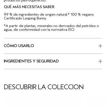
productos petroquímicos).
QUÉ MÁS NECESITAS SABER
99 % de ingredientes de origen natural.* 100 % vegano.
Certificado Leaping Bunny.
*A partir de plantas, minerales no derivados del petróleo o
agua, de conformidad con la normativa ISO.
CÓMO USARLO
INGREDIENTES Y SEGURIDAD
DESCUBRIR LA COLECCIÓN