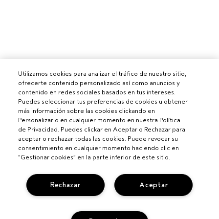
Utilizamos cookies para analizar el tráfico de nuestro sitio,
ofrecerte contenido personalizado así como anuncios y
contenido en redes sociales basados en tus intereses.
Puedes seleccionar tus preferencias de cookies u obtener
más información sobre las cookies clickando en
Personalizar o en cualquier momento en nuestra Política
de Privacidad. Puedes clickar en Aceptar o Rechazar para
aceptar o rechazar todas las cookies. Puede revocar su
consentimiento en cualquier momento haciendo clic en
“Gestionar cookies” en la parte inferior de este sitio.
Rechazar
Aceptar
Para profesionales
CONVIÉRTETE EN UN SALÓN AVEDA