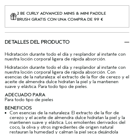
2 BE CURLY ADVANCED MINIS & MINI PADDLE
BRUSH GRATIS CON UNA COMPRA DE 99 €
DETALLES DEL PRODUCTO
Hidratación durante todo el día y resplandor al instante con
nuestra loción corporal ligera de rápida absorción.
Hidratación durante todo el día y resplandor al instante con
nuestra loción corporal ligera de rápida absorción. Con
esencias de la naturaleza: el extracto de la flor de cerezo y el
aceite de almendra dulce hidratan la piel y la mantienen
suave y elástica. Para todo tipo de pieles.
ADECUADO PARA
Para todo tipo de pieles
BENEFICIOS
Con esencias de la naturaleza: El extracto de la flor de
cerezo y el aceite de almendra dulce hidratan la piel y la
mantienen suave y elástica. Los emolientes derivados del
coco, la oliva y otros ingredientes de origen natural
restauran la humedad y calman la piel seca dejándola