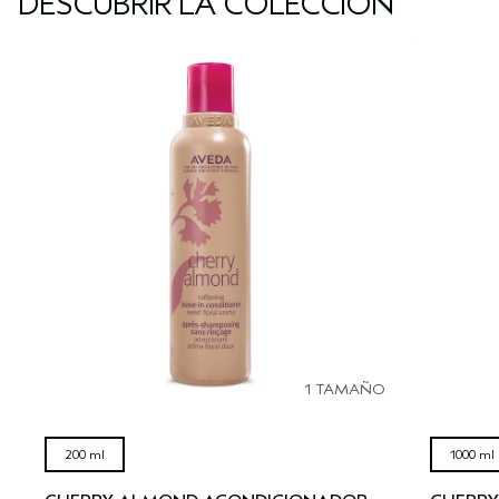
DESCUBRIR LA COLECCIÓN
1 TAMAÑO
200 ml
1000 ml