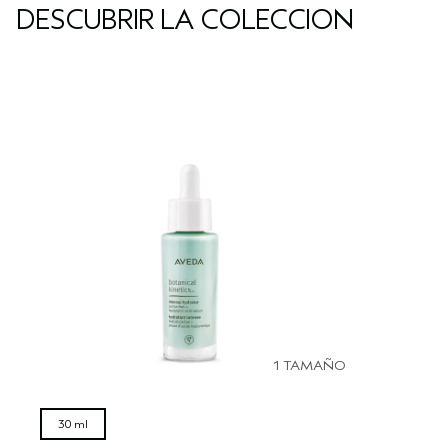
DESCUBRIR LA COLECCIÓN
1 TAMAÑO
30 ml