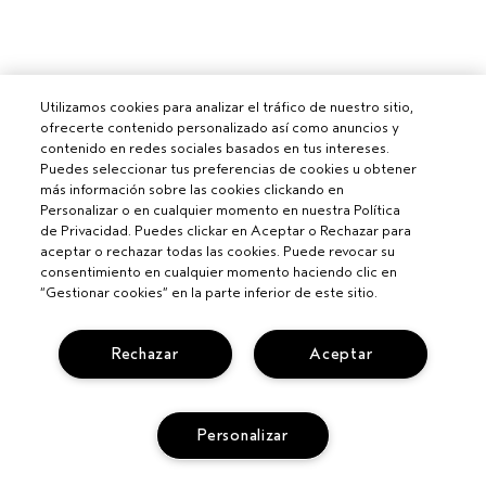
Utilizamos cookies para analizar el tráfico de nuestro sitio,
ofrecerte contenido personalizado así como anuncios y
contenido en redes sociales basados en tus intereses.
Puedes seleccionar tus preferencias de cookies u obtener
más información sobre las cookies clickando en
Personalizar o en cualquier momento en nuestra Política
de Privacidad. Puedes clickar en Aceptar o Rechazar para
aceptar o rechazar todas las cookies. Puede revocar su
consentimiento en cualquier momento haciendo clic en
“Gestionar cookies” en la parte inferior de este sitio.
Rechazar
Aceptar
Personalizar
Para profesionales
CONVIÉRTETE EN UN SALÓN AVEDA